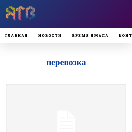
ГЛАВНАЯ
НОВОСТИ
ВРЕМЯ ЯМАЛА
КОН
перевозка