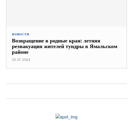
НОВОСТИ
Возвращение в родные края: летняя
реэвакуация жителей тундры в Ямальском
районе
25.07.2024