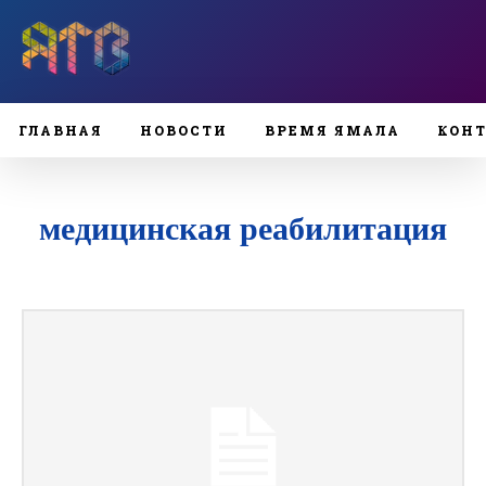
ГЛАВНАЯ
НОВОСТИ
ВРЕМЯ ЯМАЛА
КОН
медицинская реабилитация