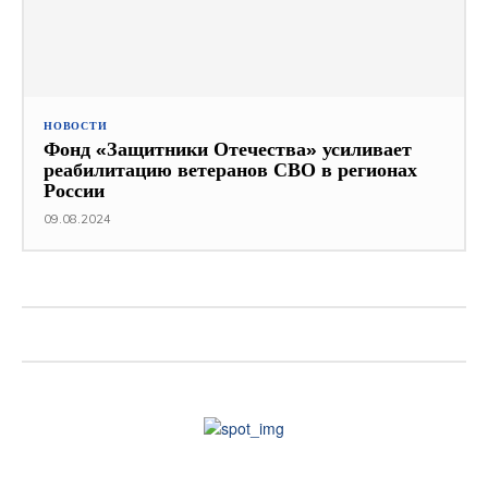
НОВОСТИ
Фонд «Защитники Отечества» усиливает
реабилитацию ветеранов СВО в регионах
России
09.08.2024