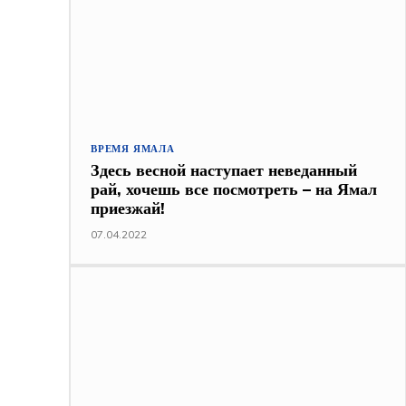
ВРЕМЯ ЯМАЛА
Здесь весной наступает неведанный
рай, хочешь все посмотреть – на Ямал
приезжай!
07.04.2022