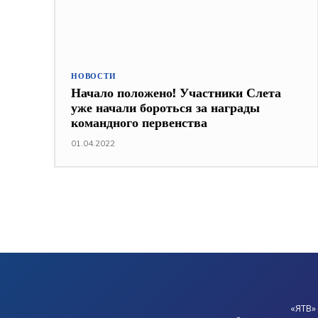
НОВОСТИ
Начало положено! Участники Слета
уже начали бороться за награды
командного первенства
01.04.2022
«ЯТВ»