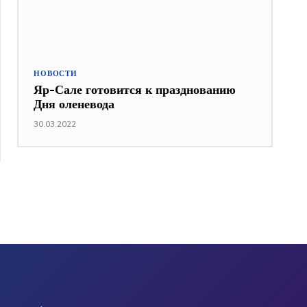
НОВОСТИ
Яр-Сале готовится к празднованию
Дня оленевода
30.03.2022