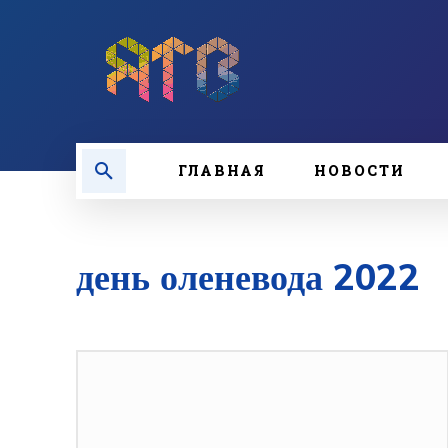
ГЛАВНАЯ
НОВОСТИ
день оленевода 2022