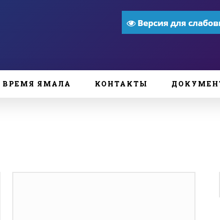
ВРЕМЯ ЯМАЛА
КОНТАКТЫ
ДОКУМЕН