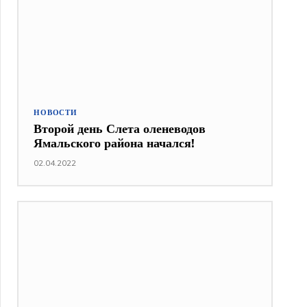
НОВОСТИ
Второй день Слета оленеводов
Ямальского района начался!
02.04.2022