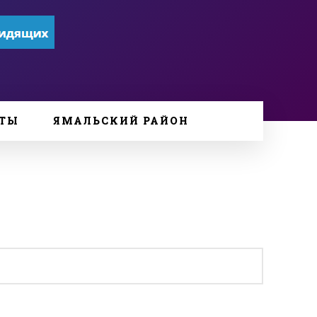
ТЫ
ЯМАЛЬСКИЙ РАЙОН