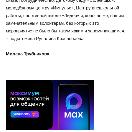
молодёжному центру «Импульс», Центру внешкольной
работы, спортивной школе «Лидер» и, конечно же, нашим
замечательным волонтёрам, без которых это
мероприятие не было бы таким ярким и запоминающимся,
– подытожила Русалина Краснобаева.
Милена Трубникова