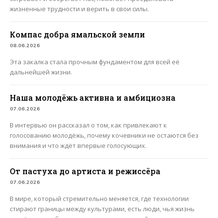
жизненные трудности и верить в свои силы.
Компас добра ямальской земли
08.06.2026
Эта закалка стала прочным фундаментом для всей её
дальнейшей жизни.
Наша молодёжь активна и амбициозна
07.06.2026
В интервью он рассказал о том, как привлекают к
голосованию молодёжь, почему кочевники не остаются без
внимания и что ждёт впервые голосующих.
От пастуха до артиста и режиссёра
07.06.2026
В мире, который стремительно меняется, где технологии
стирают границы между культурами, есть люди, чья жизнь