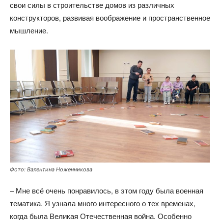
свои силы в строительстве домов из различных
конструкторов, развивая воображение и пространственное
мышление.
Фото: Валентина Ноженникова
– Мне всё очень понравилось, в этом году была военная
тематика. Я узнала много интересного о тех временах,
когда была Великая Отечественная война. Особенно