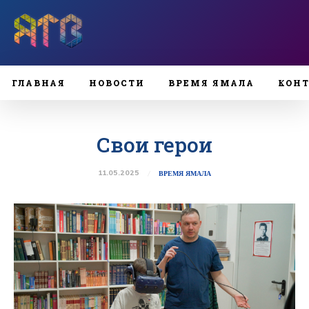
ГЛАВНАЯ
НОВОСТИ
ВРЕМЯ ЯМАЛА
КОН
Свои герои
11.05.2025
ВРЕМЯ ЯМАЛА