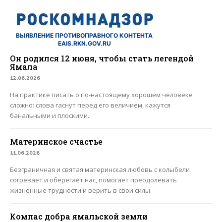
ВЫЯВЛЕНИЕ ПРОТИВОПРАВНОГО КОНТЕНТА
EAIS.RKN.GOV.RU
Он родился 12 июня, чтобы стать легендой
Ямала
12.06.2026
На практике писать о по-настоящему хорошем человеке
сложно: слова гаснут перед его величием, кажутся
банальными и плоскими.
Материнское счастье
11.06.2026
Безграничная и святая материнская любовь с колыбели
согревает и оберегает нас, помогает преодолевать
жизненные трудности и верить в свои силы.
Компас добра ямальской земли