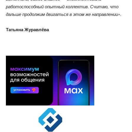
работоспособный опытный коллектив. Считаю, что
дальше продолжим двигаться в этом же направлении».
Татьяна Журавлёва