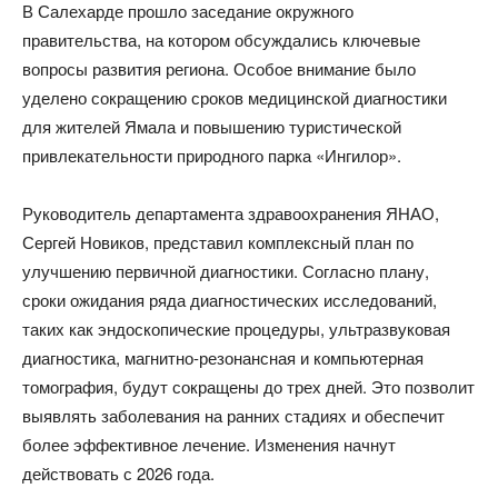
В Салехарде прошло заседание окружного
правительства, на котором обсуждались ключевые
вопросы развития региона. Особое внимание было
уделено сокращению сроков медицинской диагностики
для жителей Ямала и повышению туристической
привлекательности природного парка «Ингилор».
Руководитель департамента здравоохранения ЯНАО,
Сергей Новиков, представил комплексный план по
улучшению первичной диагностики. Согласно плану,
сроки ожидания ряда диагностических исследований,
таких как эндоскопические процедуры, ультразвуковая
диагностика, магнитно-резонансная и компьютерная
томография, будут сокращены до трех дней. Это позволит
выявлять заболевания на ранних стадиях и обеспечит
более эффективное лечение. Изменения начнут
действовать с 2026 года.