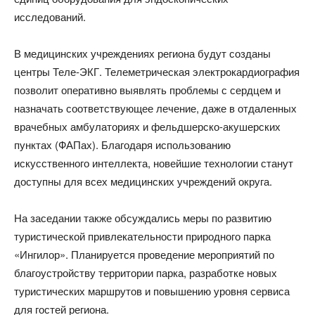
исследований.
В медицинских учреждениях региона будут созданы
центры Теле-ЭКГ. Телеметрическая электрокардиография
позволит оперативно выявлять проблемы с сердцем и
назначать соответствующее лечение, даже в отдаленных
врачебных амбулаториях и фельдшерско-акушерских
пунктах (ФАПах). Благодаря использованию
искусственного интеллекта, новейшие технологии станут
доступны для всех медицинских учреждений округа.
На заседании также обсуждались меры по развитию
туристической привлекательности природного парка
«Ингилор». Планируется проведение мероприятий по
благоустройству территории парка, разработке новых
туристических маршрутов и повышению уровня сервиса
для гостей региона.