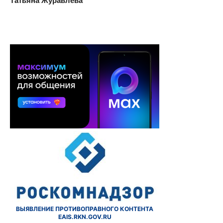
ВЫЯВЛЕНИЕ ПРОТИВОПРАВНОГО КОНТЕНТА
EAIS.RKN.GOV.RU