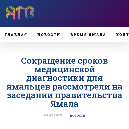
ГЛАВНАЯ
НОВОСТИ
ВРЕМЯ ЯМАЛА
КОН
Сокращение сроков
медицинской
диагностики для
ямальцев рассмотрели на
заседании правительства
Ямала
04.09.2025
НОВОСТИ