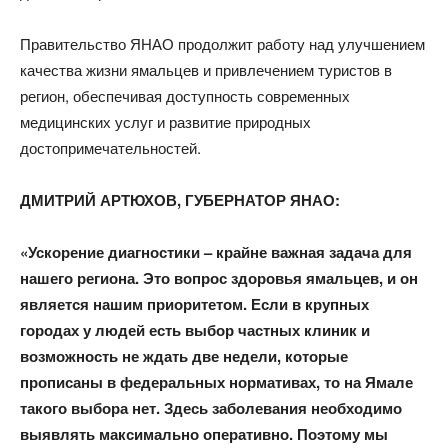
Правительство ЯНАО продолжит работу над улучшением
качества жизни ямальцев и привлечением туристов в
регион, обеспечивая доступность современных
медицинских услуг и развитие природных
достопримечательностей.
ДМИТРИЙ АРТЮХОВ, ГУБЕРНАТОР ЯНАО:​
«Ускорение диагностики – крайне важная задача для
нашего региона. Это вопрос здоровья ямальцев, и он
является нашим приоритетом. Если в крупных
городах у людей есть выбор частных клиник и
возможность не ждать две недели, которые
прописаны в федеральных нормативах, то на Ямале
такого выбора нет. Здесь заболевания необходимо
выявлять максимально оперативно. Поэтому мы