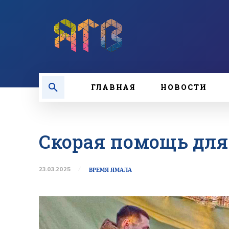
ГЛАВНАЯ
НОВОСТИ
Скорая помощь для
23.03.2025
ВРЕМЯ ЯМАЛА