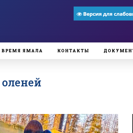
ВРЕМЯ ЯМАЛА
КОНТАКТЫ
ДОКУМЕН
 оленей