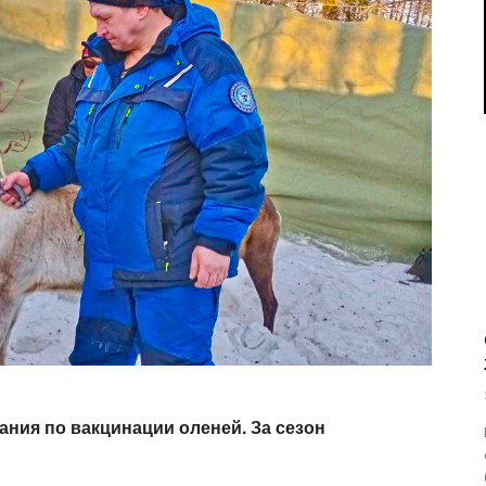
пания по вакцинации
оленей. За сезон