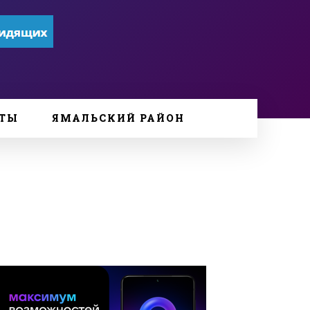
ТЫ
ЯМАЛЬСКИЙ РАЙОН