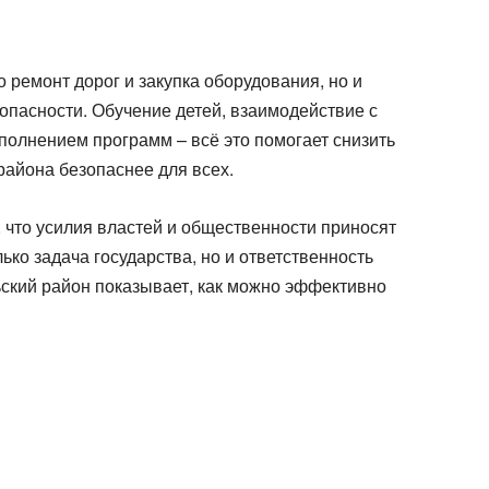
 ремонт дорог и закупка оборудования, но и
пасности. Обучение детей, взаимодействие с
олнением программ – всё это помогает снизить
района безопаснее для всех.
 что усилия властей и общественности приносят
лько задача государства, но и ответственность
ский район показывает, как можно эффективно