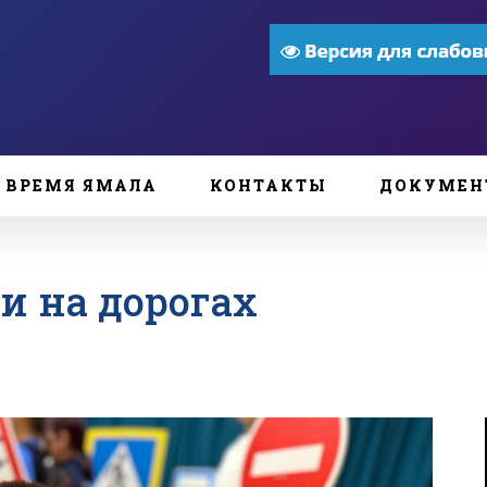
ВРЕМЯ ЯМАЛА
КОНТАКТЫ
ДОКУМЕН
и на дорогах