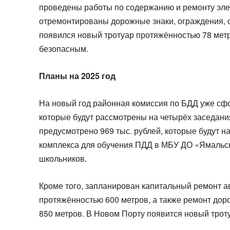
проведены работы по содержанию и ремонту эле
отремонтированы дорожные знаки, ограждения, 
появился новый тротуар протяжённостью 78 мет
безопасным.
Планы на 2025 год
На новый год районная комиссия по БДД уже сф
которые будут рассмотрены на четырёх заседани
предусмотрено 969 тыс. рублей, которые будут 
комплекса для обучения ПДД в МБУ ДО «Ямальск
школьников.
Кроме того, запланирован капитальный ремонт а
протяжённостью 600 метров, а также ремонт дор
850 метров. В Новом Порту появится новый троту