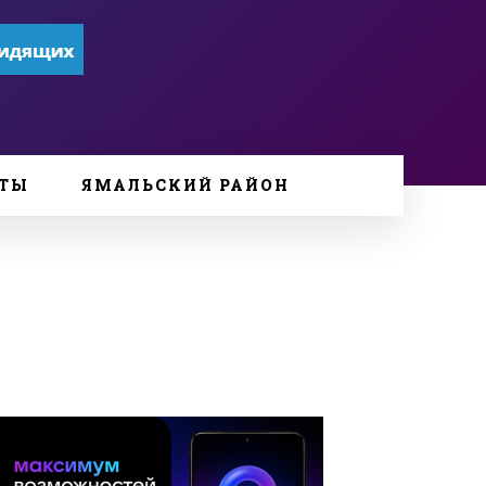
ТЫ
ЯМАЛЬСКИЙ РАЙОН