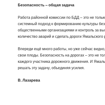
Безопасность – общая задача
Работа районной комиссии по БДД – это не только
системный подход к формированию культуры безо
общественными организациями и контроль за вып
количество аварий и сделать дороги Ямальского 
Впереди ещё много работы, но уже сейчас видно,
свои плоды. Безопасность на дорогах – это не то
каждого участника дорожного движения. И Ямаль
решать эту задачу, объединяя усилия.
В. Лазарева