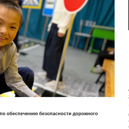
 по обеспечению безопасности дорожного