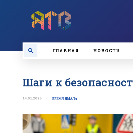
ГЛАВНАЯ
НОВОСТИ
Шаги к безопасност
14.01.2025
ВРЕМЯ ЯМАЛА