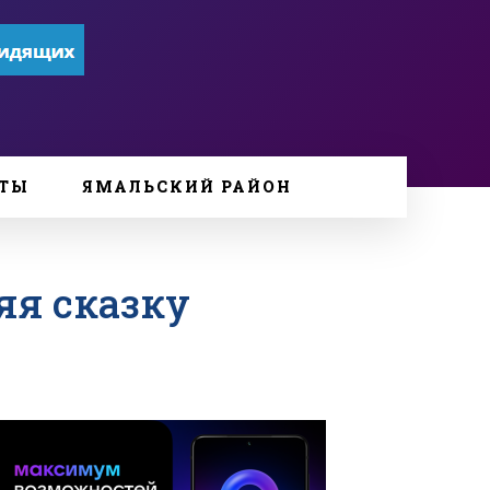
ТЫ
ЯМАЛЬСКИЙ РАЙОН
яя сказку