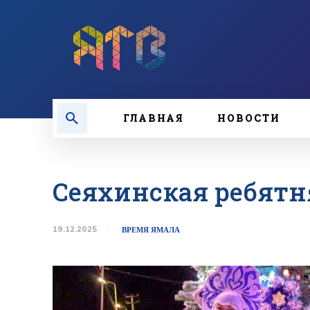
ГЛАВНАЯ
НОВОСТИ
Сеяхинская ребятн
19.12.2025
ВРЕМЯ ЯМАЛА