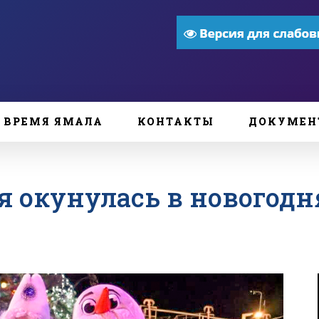
ВРЕМЯ ЯМАЛА
КОНТАКТЫ
ДОКУМЕН
я окунулась в новогодн