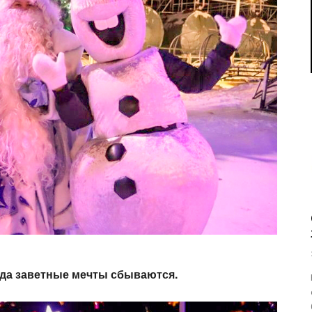
гда заветные мечты сбываются.