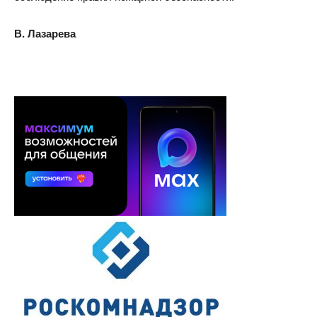
В. Лазарева