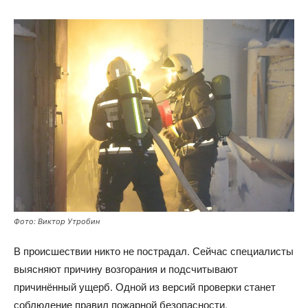
Фото: Виктор Утробин
В происшествии никто не пострадал. Сейчас специалисты
выясняют причину возгорания и подсчитывают
причинённый ущерб. Одной из версий проверки станет
соблюдение правил пожарной безопасности.