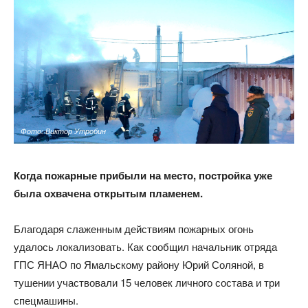
Фото: Виктор Утробин
Когда пожарные прибыли на место, постройка уже
была охвачена открытым пламенем.
Благодаря слаженным действиям пожарных огонь
удалось локализовать. Как сообщил начальник отряда
ГПС ЯНАО по Ямальскому району Юрий Соляной, в
тушении участвовали 15 человек личного состава и три
спецмашины.