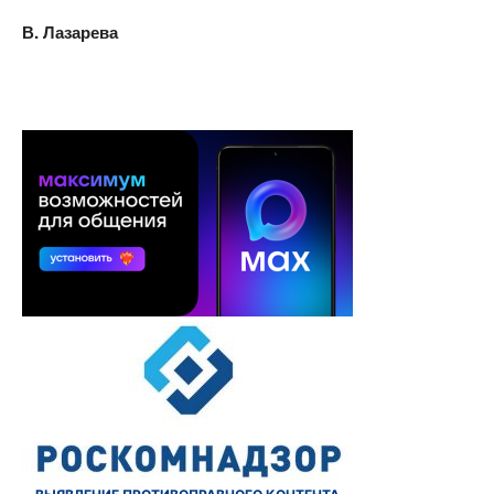
В. Лазарева