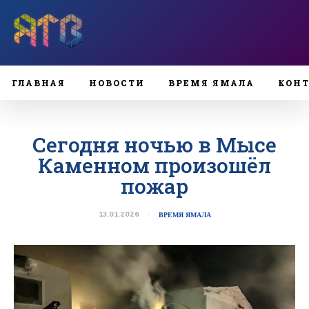
ГЛАВНАЯ
НОВОСТИ
ВРЕМЯ ЯМАЛА
КОН
Сегодня ночью в Мысе
Каменном произошёл
пожар
13.01.2026
ВРЕМЯ ЯМАЛА