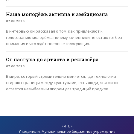
Наша молодёжь активна и амбициозна
07.06.2026
В интервью он рассказал о том, как привлекают к
голосованию молодёжь, почему кочевники не остаются без
внимания и что ждёт впервые голосующих.
От пастуха до артиста и режиссёра
07.06.2026
В мире, который стремительно меняется, где технологии
стирают границы между культурами, есть люди, чья жизнь
остаётся незыблемым якорем для традиций предков.
«ЯТВ»
Учредители: Муниципальное бюджетное учреждение