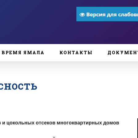
ВРЕМЯ ЯМАЛА
КОНТАКТЫ
ДОКУМЕН
сность
в и цокольных отсеков многоквартирных домов