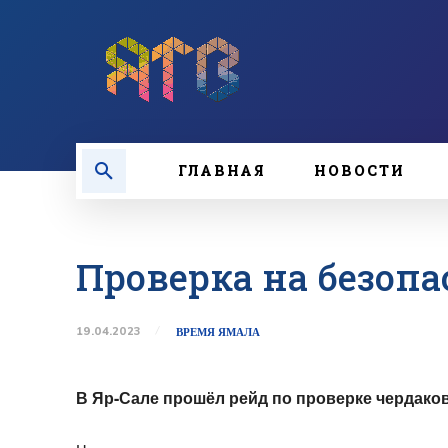
ГЛАВНАЯ
НОВОСТИ
Проверка на безопа
19.04.2023
ВРЕМЯ ЯМАЛА
В Яр-Сале прошёл рейд по проверке чердако