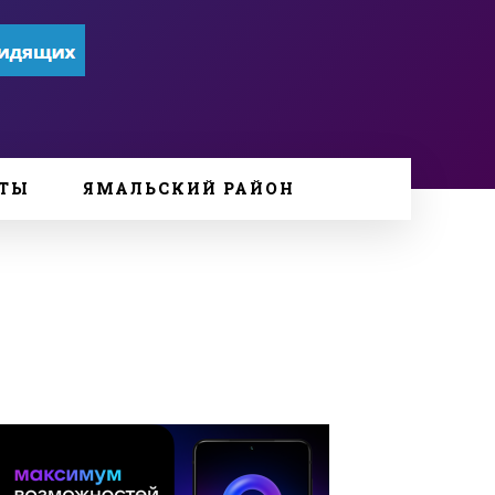
ТЫ
ЯМАЛЬСКИЙ РАЙОН