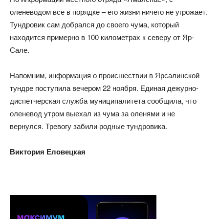
оленеводом все в порядке – его жизни ничего не угрожает.
Тундровик сам добрался до своего чума, который
находится примерно в 100 километрах к северу от Яр-
Сале.
Напомним, информация о происшествии в Ярсалинской
тундре поступила вечером 22 ноября. Единая дежурно-
диспетчерская служба муниципалитета сообщила, что
оленевод утром выехал из чума за оленями и не
вернулся. Тревогу забили родные тундровика.
Виктория Еловецкая