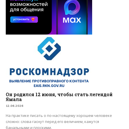
ВЫЯВЛЕНИЕ ПРОТИВОПРАВНОГО КОНТЕНТА
EAIS.RKN.GOV.RU
Он родился 12 июня, чтобы стать легендой
Ямала
12.06.2026
На практике писать о по-настоящему хорошем человеке
сложно: слова гаснут перед его величием, кажутся
банальными и плоскими.