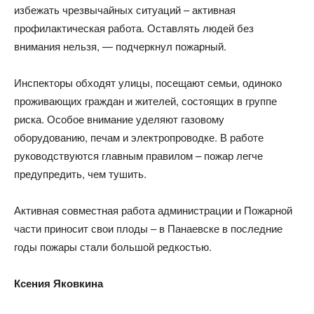
избежать чрезвычайных ситуаций – активная
профилактическая работа. Оставлять людей без
внимания нельзя, — подчеркнул пожарный.
Инспекторы обходят улицы, посещают семьи, одиноко
проживающих граждан и жителей, состоящих в группе
риска. Особое внимание уделяют газовому
оборудованию, печам и электропроводке. В работе
руководствуются главным правилом – пожар легче
предупредить, чем тушить.
Активная совместная работа администрации и Пожарной
части приносит свои плоды – в Панаевске в последние
годы пожары стали большой редкостью.
Ксения Яковкина