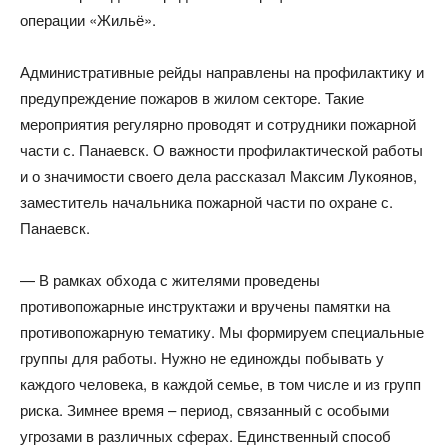
операции «Жильё».
Административные рейды направлены на профилактику и
предупреждение пожаров в жилом секторе. Такие
мероприятия регулярно проводят и сотрудники пожарной
части с. Панаевск. О важности профилактической работы
и о значимости своего дела рассказал Максим Лукоянов,
заместитель начальника пожарной части по охране с.
Панаевск.
— В рамках обхода с жителями проведены
противопожарные инструктажи и вручены памятки на
противопожарную тематику. Мы формируем специальные
группы для работы. Нужно не единожды побывать у
каждого человека, в каждой семье, в том числе и из групп
риска. Зимнее время – период, связанный с особыми
угрозами в различных сферах. Единственный способ