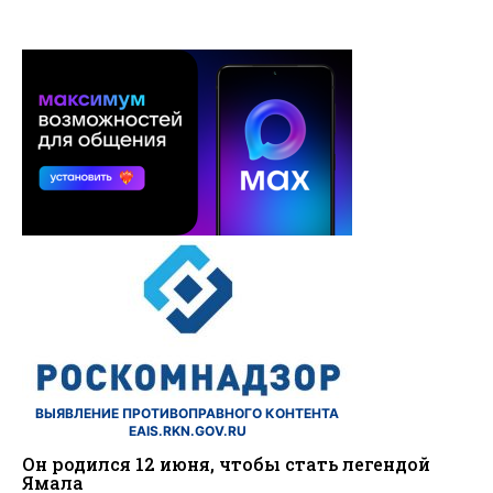
ВЫЯВЛЕНИЕ ПРОТИВОПРАВНОГО КОНТЕНТА
EAIS.RKN.GOV.RU
Он родился 12 июня, чтобы стать легендой
Ямала