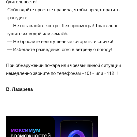
бдительности!
Соблюдайте простые правила, чтобы предотвратить
трагедию:
— Не оставляйте костры без присмотра! Тщательно
тушите их водой или землёй.
— Не бросайте непотушенные сигареты и спички!
— Избегайте разведения огня в ветреную погоду!
При обнаружении пожара или чрезвычайной ситуации
немедленно звоните по телефонам «101» или «112»!
В. Лазарева