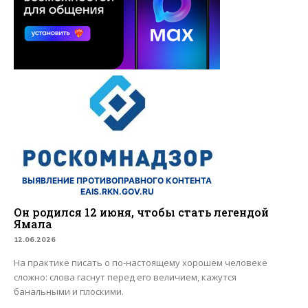
ВЫЯВЛЕНИЕ ПРОТИВОПРАВНОГО КОНТЕНТА
EAIS.RKN.GOV.RU
Он родился 12 июня, чтобы стать легендой
Ямала
12.06.2026
На практике писать о по-настоящему хорошем человеке
сложно: слова гаснут перед его величием, кажутся
банальными и плоскими.