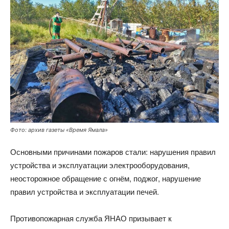
Фото: архив газеты «Время Ямала»
Основными причинами пожаров стали: нарушения правил
устройства и эксплуатации электрооборудования,
неосторожное обращение с огнём, поджог, нарушение
правил устройства и эксплуатации печей.
Противопожарная служба ЯНАО призывает к