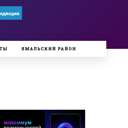
ТЫ
ЯМАЛЬСКИЙ РАЙОН