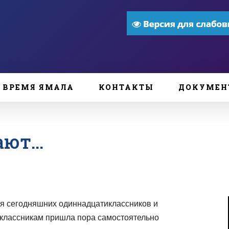
ВРЕМЯ ЯМАЛА
КОНТАКТЫ
ДОКУМЕН
ают…
я сегодняшних одиннадцатиклассников и
классникам пришла пора самостоятельно