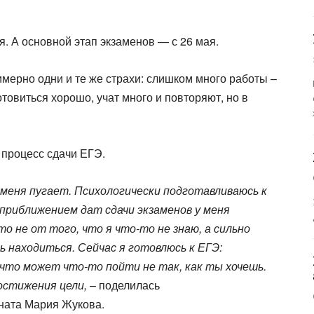
. А основной этап экзаменов — с 26 мая.
мерно одни и те же страхи: слишком много работы –
товиться хорошо, учат много и повторяют, но в
 процесс сдачи ЕГЭ.
меня пугает. Психологически подготавливаюсь к
приближением дат сдачи экзаменов у меня
то не от того, что я что-то не знаю, а сильно
 находиться. Сейчас я готовлюсь к ЕГЭ:
что может что-то пойти не так, как ты хочешь.
остижения цели,
– поделилась
ната Мария Жукова.