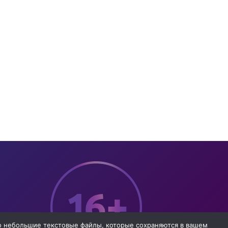
то небольшие текстовые файлы, которые сохраняются в вашем