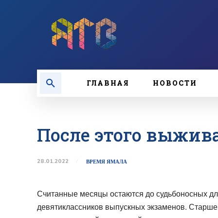
ГЛАВНАЯ
НОВОСТИ
После этого выжив
28.01.2022
ВРЕМЯ ЯМАЛА
Считанные месяцы остаются до судьбоносных дл
девятиклассников выпускных экзаменов. Старше