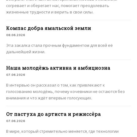
согревает и оберегает нас, помогает преодолевать
жизненные трудности и верить в свои силы.
Компас добра ямальской земли
08.06.2026
Эта закалка стала прочным фундаментом для всей её
дальнейшей жизни.
Наша молодёжь активна и амбициозна
07.06.2026
В интервью он рассказал о том, как привлекают к
голосованию молодёжь, почему кочевники не остаются без
внимания и что ждёт впервые голосующих.
От пастуха до артиста и режиссёра
07.06.2026
В мире, который стремительно меняется, где технологии