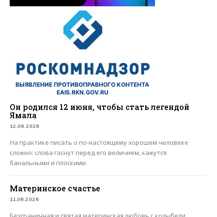
ВЫЯВЛЕНИЕ ПРОТИВОПРАВНОГО КОНТЕНТА
EAIS.RKN.GOV.RU
Он родился 12 июня, чтобы стать легендой
Ямала
12.06.2026
На практике писать о по-настоящему хорошем человеке
сложно: слова гаснут перед его величием, кажутся
банальными и плоскими.
Материнское счастье
11.06.2026
Безграничная и святая материнская любовь с колыбели