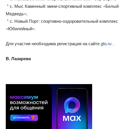
* с. Мыс Каменный: мини-спортивный комплекс «Белый
Медведь»;
* с. Новый Порт: спортивно-оздоровительный комплекс
«Юбилейный».
Для участия необходима регистрация на сайте
gto.ru
.
В. Лазарева