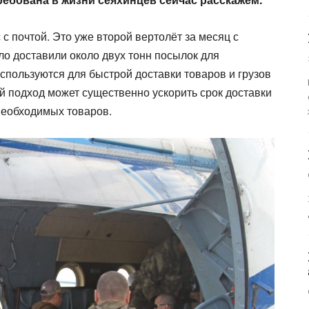
с почтой. Это уже второй вертолёт за месяц с
ло доставили около двух тонн посылок для
спользуются для быстрой доставки товаров и грузов
й подход может существенно ускорить срок доставки
необходимых товаров.