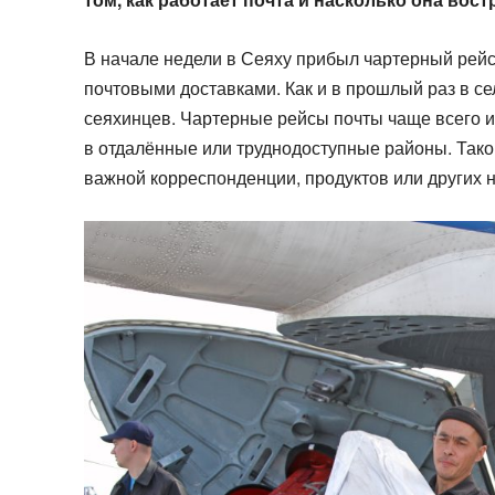
В начале недели в Сеяху прибыл чартерный рейс 
почтовыми доставками. Как и в прошлый раз в се
сеяхинцев. Чартерные рейсы почты чаще всего и
в отдалённые или труднодоступные районы. Тако
важной корреспонденции, продуктов или других 