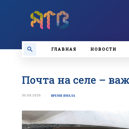
ГЛАВНАЯ
НОВОСТИ
Почта на селе – ва
30.08.2025
ВРЕМЯ ЯМАЛА