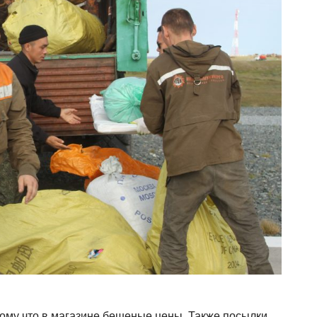
отому что в магазине бешеные цены. Также посылки,