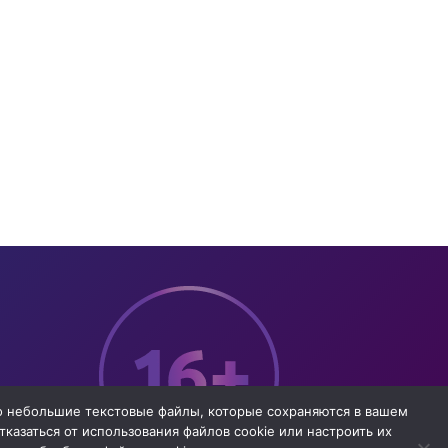
то небольшие текстовые файлы, которые сохраняются в вашем
казаться от использования файлов cookie или настроить их