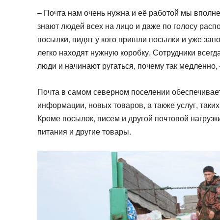
– Почта нам очень нужна и её работой мы вполн
знают людей всех на лицо и даже по голосу расп
посылки, видят у кого пришли посылки и уже зап
легко находят нужную коробку. Сотрудники всегда
люди и начинают ругаться, почему так медленно, 
Почта в самом северном поселении обеспечивает 
информации, новых товаров, а также услуг, таки
Кроме посылок, писем и другой почтовой нагрузк
питания и другие товары.