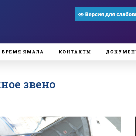
ВРЕМЯ ЯМАЛА
КОНТАКТЫ
ДОКУМЕН
жное звено