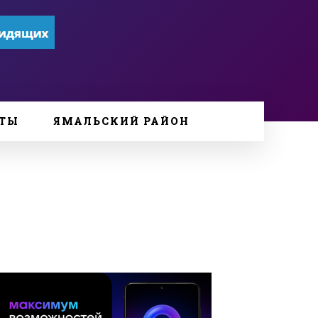
ТЫ
ЯМАЛЬСКИЙ РАЙОН