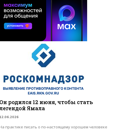
ВЫЯВЛЕНИЕ ПРОТИВОПРАВНОГО КОНТЕНТА
EAIS.RKN.GOV.RU
Он родился 12 июня, чтобы стать
легендой Ямала
12.06.2026
На практике писать о по-настоящему хорошем человеке