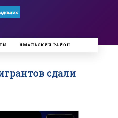
ТЫ
ЯМАЛЬСКИЙ РАЙОН
мигрантов сдали