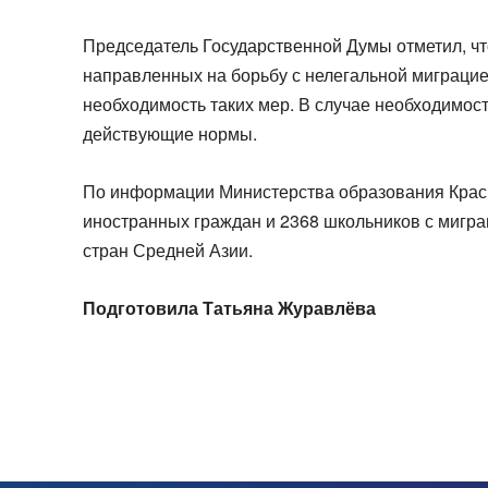
Председатель Государственной Думы отметил, что
направленных на борьбу с нелегальной миграци
необходимость таких мер. В случае необходимос
действующие нормы.
По информации Министерства образования Красно
иностранных граждан и 2368 школьников с мигра
стран Средней Азии.
Подготовила Татьяна Журавлёва