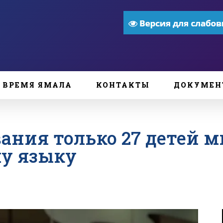
ВРЕМЯ ЯМАЛА
КОНТАКТЫ
ДОКУМЕН
ания только 27 детей 
му языку