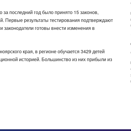
 за последний год было принято 15 законов,
ей. Первые результаты тестирования подтверждают
ти законодатели готовы внести изменения в
ярского края, в регионе обучается 3429 детей
ционной историей. Большинство из них прибыли из