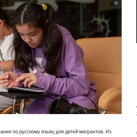
ания по русскому языку для детей мигрантов. Из