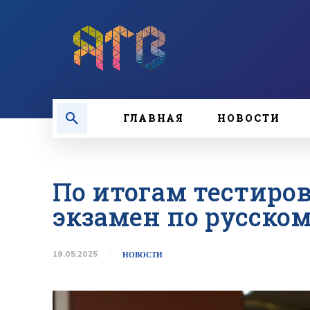
ГЛАВНАЯ
НОВОСТИ
По итогам тестиров
экзамен по русско
19.05.2025
НОВОСТИ