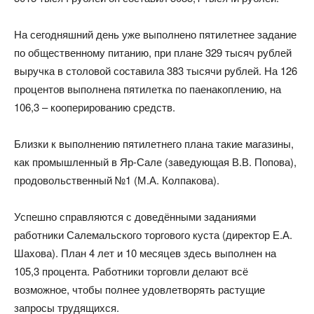
На сегодняшний день уже выполнено пятилетнее задание
по общественному питанию, при плане 329 тысяч рублей
выручка в столовой составила 383 тысячи рублей. На 126
процентов выполнена пятилетка по паенакоплению, на
106,3 – кооперированию средств.
Близки к выполнению пятилетнего плана такие магазины,
как промышленный в Яр-Сале (заведующая В.В. Попова),
продовольственный №1 (М.А. Колпакова).
Успешно справляются с доведёнными заданиями
работники Салемальского торгового куста (директор Е.А.
Шахова). План 4 лет и 10 месяцев здесь выполнен на
105,3 процента. Работники торговли делают всё
возможное, чтобы полнее удовлетворять растущие
запросы трудящихся.