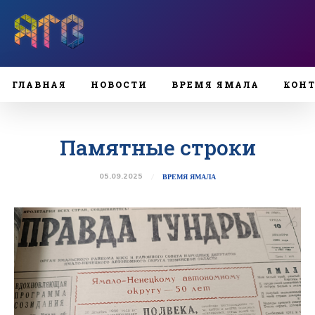
ГЛАВНАЯ
НОВОСТИ
ВРЕМЯ ЯМАЛА
КОН
Памятные строки
05.09.2025
ВРЕМЯ ЯМАЛА