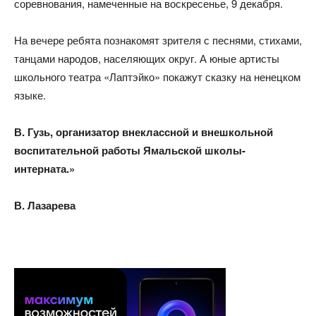
соревнования, намеченные на воскресенье, 9 декабря.
На вечере ребята познакомят зрителя с песнями, стихами,
танцами народов, населяющих округ. А юные артисты
школьного театра «Лаптэйко» покажут сказку на ненецком
языке.
В. Гузь, организатор внеклассной
и внешкольной
воспитательной
работы Ямальской школы-
интерната.»
В. Лазарева