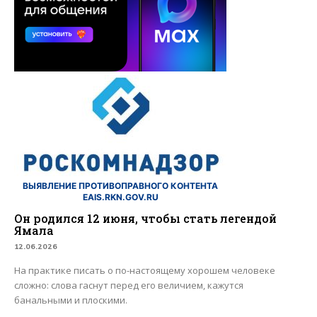
ВЫЯВЛЕНИЕ ПРОТИВОПРАВНОГО КОНТЕНТА
EAIS.RKN.GOV.RU
Он родился 12 июня, чтобы стать легендой
Ямала
12.06.2026
На практике писать о по-настоящему хорошем человеке
сложно: слова гаснут перед его величием, кажутся
банальными и плоскими.