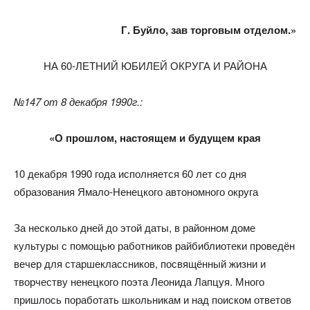
Г. Буйло, зав торговым отделом.»
НА 60-ЛЕТНИЙ ЮБИЛЕЙ ОКРУГА И РАЙОНА
№147 от 8 декабря 1990г.:
«О прошлом, настоящем и будущем края
10 декабря 1990 года исполняется 60 лет со дня
образования Ямало-Ненецкого автономного округа
За несколько дней до этой даты, в районном доме
культуры с помощью работников райбиблиотеки проведён
вечер для старшеклассников, посвящённый жизни и
творчеству ненецкого поэта Леонида Лапцуя. Много
пришлось поработать школьникам и над поиском ответов