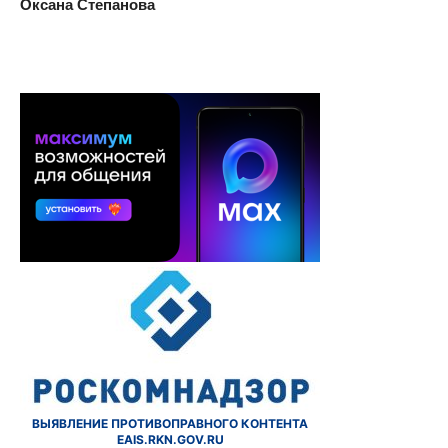
Оксана Степанова
ВЫЯВЛЕНИЕ ПРОТИВОПРАВНОГО КОНТЕНТА
EAIS.RKN.GOV.RU