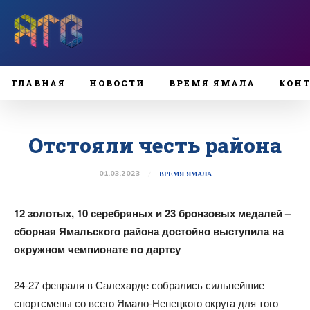
ГЛАВНАЯ
НОВОСТИ
ВРЕМЯ ЯМАЛА
КОН
Отстояли честь района
01.03.2023
ВРЕМЯ ЯМАЛА
12 золотых, 10 серебряных и 23 бронзовых медалей –
сборная Ямальского района достойно выступила на
окружном чемпионате по дартсу
24-27 февраля в Салехарде собрались сильнейшие
спортсмены со всего Ямало-Ненецкого округа для того