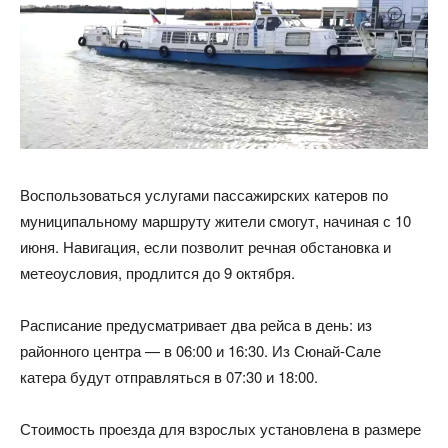
Воспользоваться услугами пассажирских катеров по
муниципальному маршруту жители смогут, начиная с 10
июня. Навигация, если позволит речная обстановка и
метеоусловия, продлится до 9 октября.
Расписание предусматривает два рейса в день: из
районного центра — в 06:00 и 16:30. Из Сюнай-Сале
катера будут отправляться в 07:30 и 18:00.
Стоимость проезда для взрослых установлена в размере