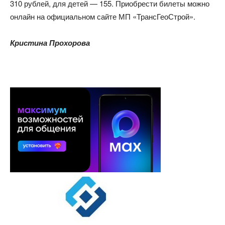
310 рублей, для детей — 155. Приобрести билеты можно
онлайн на официальном сайте МП «ТрансГеоСтрой».
Кристина Прохорова