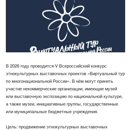
В 2026 году проводится V Всероссийский конкурс
этнокультурных выставочных проектов «Виртуальный тур
по многонациональной России». В нём могут принять
участие некоммерческие организации, имеющие музей
или выставочную экспозицию по национальной культуре,
а также музеи, инициативные группы, государственные
или муниципальные бюджетные учреждения.
Цель: продвижение этнокультурных выставочных