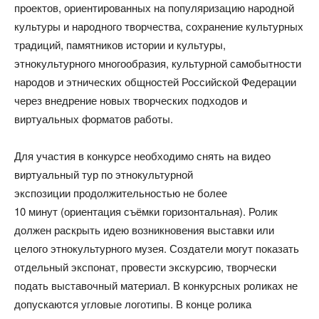
проектов, ориентированных на популяризацию народной
культуры и народного творчества, сохранение культурных
традиций, памятников истории и культуры,
этнокультурного многообразия, культурной самобытности
народов и этнических общностей Российской Федерации
через внедрение новых творческих подходов и
виртуальных форматов работы.
Для участия в конкурсе необходимо снять на видео
виртуальный тур по этнокультурной
экспозиции продолжительностью не более
10 минут (ориентация съёмки горизонтальная). Ролик
должен раскрыть идею возникновения выставки или
целого этнокультурного музея. Создатели могут показать
отдельный экспонат, провести экскурсию, творчески
подать выставочный материал. В конкурсных роликах не
допускаются угловые логотипы. В конце ролика