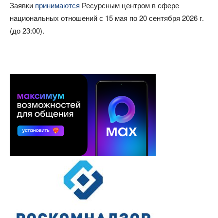
Заявки
принимаются
Ресурсным центром в сфере
национальных отношений с 15 мая по 20 сентября 2026 г.
(до 23:00).