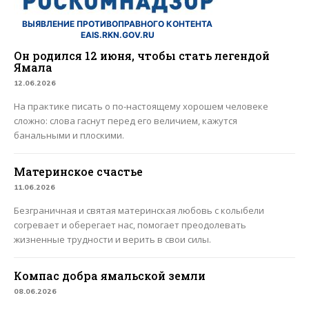
ВЫЯВЛЕНИЕ ПРОТИВОПРАВНОГО КОНТЕНТА
EAIS.RKN.GOV.RU
Он родился 12 июня, чтобы стать легендой
Ямала
12.06.2026
На практике писать о по-настоящему хорошем человеке
сложно: слова гаснут перед его величием, кажутся
банальными и плоскими.
Материнское счастье
11.06.2026
Безграничная и святая материнская любовь с колыбели
согревает и оберегает нас, помогает преодолевать
жизненные трудности и верить в свои силы.
Компас добра ямальской земли
08.06.2026