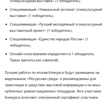
этнокультурной выставке» (1 победитель),
Спецноминация «Уникальный экспонат этнокультурной
выставки» (1 победитель),
Спецноминация «Лучший молодёжный этнокультурный
выставочный проект» (1 победитель),
Спецноминация «Единство народов России» (1
победитель).
Онлайн-голосованием определяется 1 обладатель
Приза зрительских симпатий.
Лучшие работы по итогам Конкурса будут размещены на
видеоканале «Ресурсная среда» и рекомендованы для
трансляции в средствах массовой информации и на иных
публичных демонстрационных площадках. Все участники
Конкурса получают электронный сертификат участника.