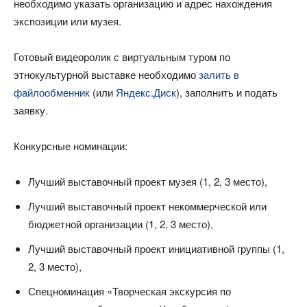
необходимо указать организацию и адрес нахождения
экспозиции или музея.
Готовый видеоролик с виртуальным туром по
этнокультурной выставке необходимо
залить в
файлообменник
(или
Яндекс.Диск
), заполнить и подать
заявку.
Конкурсные номинации:
Лучший выставочный проект музея (1, 2, 3 место),
Лучший выставочный проект некоммерческой или
бюджетной организации (1, 2, 3 место),
Лучший выставочный проект инициативной группы (1,
2, 3 место),
Спецноминация «Творческая экскурсия по