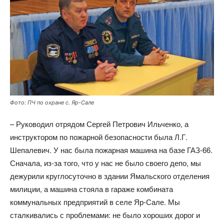
Фото: ПЧ по охране с. Яр-Сале
– Руководил отрядом Сергей Петрович Ильченко, а
инструктором по пожарной безопасности была Л.Г.
Шепалевич. У нас была пожарная машина на базе ГАЗ-66.
Сначала, из-за того, что у нас не было своего депо, мы
дежурили круглосуточно в здании Ямальского отделения
милиции, а машина стояла в гараже комбината
коммунальных предприятий в селе Яр-Сале. Мы
сталкивались с проблемами: не было хороших дорог и