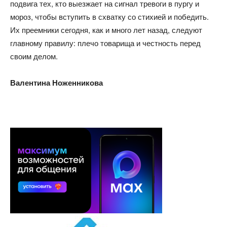
подвига тех, кто выезжает на сигнал тревоги в пургу и
мороз, чтобы вступить в схватку со стихией и победить.
Их преемники сегодня, как и много лет назад, следуют
главному правилу: плечо товарища и честность перед
своим делом.
Валентина Ноженникова