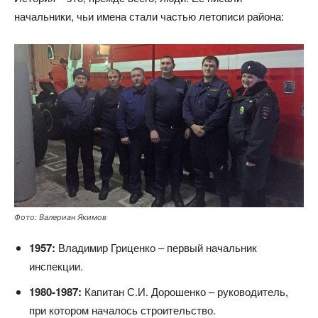
начальники, чьи имена стали частью летописи района:
Фото: Валериан Якимов
1957:
Владимир Гриценко – первый начальник
инспекции.
1980-1987:
Капитан С.И. Дорошенко – руководитель,
при котором началось строительство.