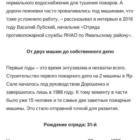
нормального водоснабжения для тушения пожаров. А
дороги-лежневки часто проваливались под машинами, что
тоже усложняло работу, – рассказывал в интервью в 2016
году Василий Лубский, начальник «Отряда
противопожарной службы ЯНАО по Ямальскому району».
От двух машин до собственного депо
Первые годы – это время энтузиазма и нехватки всего.
Строительство первого пожарного депо на 2 машины в Яр-
Сале началось под руководством Дорошенко и
завершилось лишь в 1988 году. К тому моменту в части
было уже 15 человек и те самые две заветные пожарные
машины. Это стало отправной точкой для развития.
Рождение отряда: 31-й