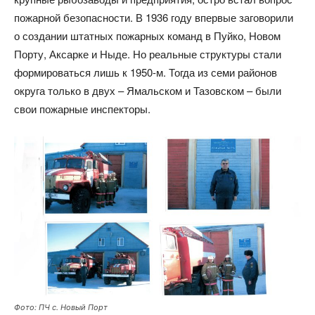
пожарной безопасности. В 1936 году впервые заговорили
о создании штатных пожарных команд в Пуйко, Новом
Порту, Аксарке и Ныде. Но реальные структуры стали
формироваться лишь к 1950-м. Тогда из семи районов
округа только в двух – Ямальском и Тазовском – были
свои пожарные инспекторы.
Фото: ПЧ с. Новый Порт