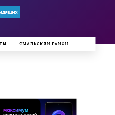
ТЫ
ЯМАЛЬСКИЙ РАЙОН