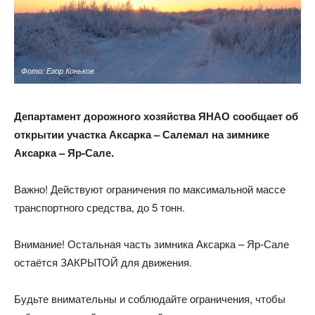
Фото: Егор Коньков
Департамент дорожного хозяйства ЯНАО сообщает об
открытии участка Аксарка – Салемал на зимнике
Аксарка – Яр-Сале.
Важно! Действуют ограничения по максимальной массе
транспортного средства, до 5 тонн.
Внимание! Остальная часть зимника Аксарка – Яр-Сале
остаётся ЗАКРЫТОЙ для движения.
Будьте внимательны и соблюдайте ограничения, чтобы