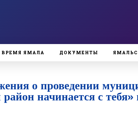
ВРЕМЯ ЯМАЛА
ДОКУМЕНТЫ
ЯМАЛЬС
жения о проведении муниц
район начинается с тебя» 