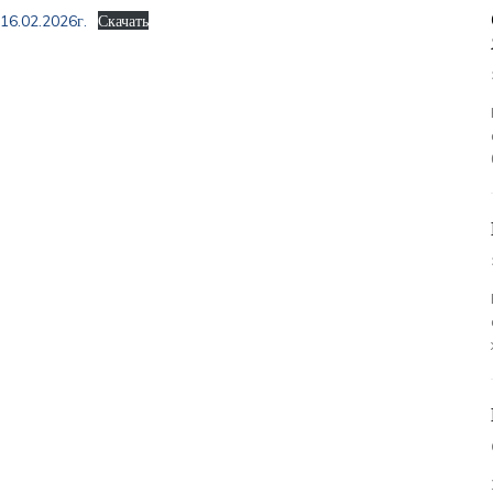
16.02.2026г.
Скачать