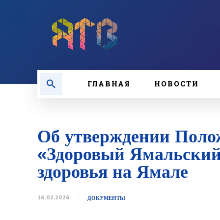
ГЛАВНАЯ
НОВОСТИ
Об утверждении Поло
«Здоровый Ямальский 
здоровья на Ямале
16.02.2026
ДОКУМЕНТЫ