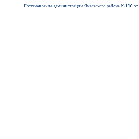
Постановление администрации Ямальского района №106 от 