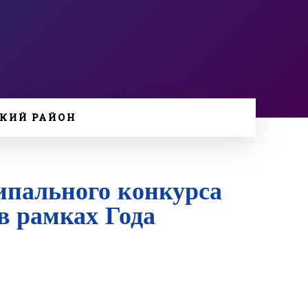
КИЙ РАЙОН
ипального конкурса
в рамках Года