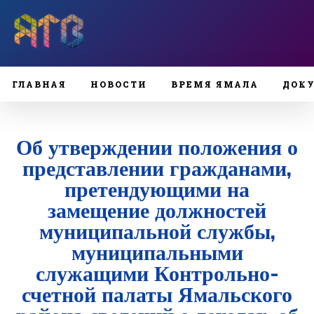
ГЛАВНАЯ
НОВОСТИ
ВРЕМЯ ЯМАЛА
ДОК
Об утверждении положения о
представлении гражданами,
претендующими на
замещение должностей
муниципальной службы,
муниципальными
служащими Контрольно-
счетной палаты Ямальского