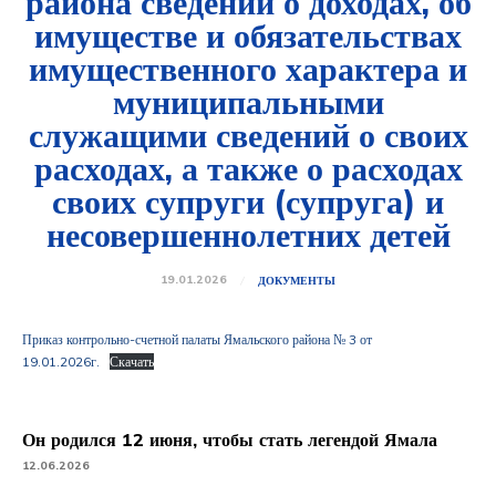
района сведений о доходах, об
имуществе и обязательствах
имущественного характера и
муниципальными
служащими сведений о своих
расходах, а также о расходах
своих супруги (супруга) и
несовершеннолетних детей
19.01.2026
ДОКУМЕНТЫ
Приказ контрольно-счетной палаты Ямальского района № 3 от
19.01.2026г.
Скачать
Он родился 12 июня, чтобы стать легендой Ямала
12.06.2026