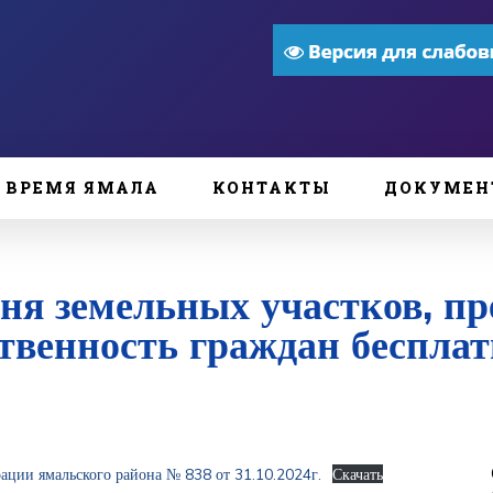
ВРЕМЯ ЯМАЛА
КОНТАКТЫ
ДОКУМЕН
ня земельных участков, п
ственность граждан беспла
ции ямальского района № 838 от 31.10.2024г.
Скачать