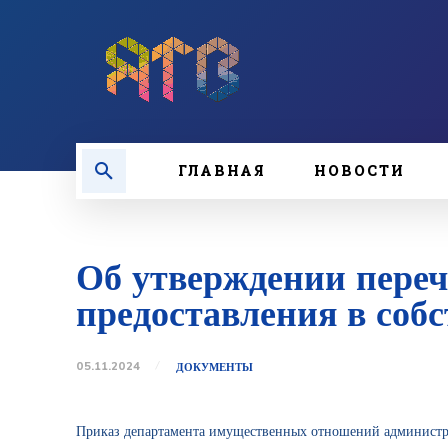
ГЛАВНАЯ
НОВОСТИ
Об утверждении переч
предоставления в соб
05.11.2024
ДОКУМЕНТЫ
Приказ департамента имущественных отношений администра