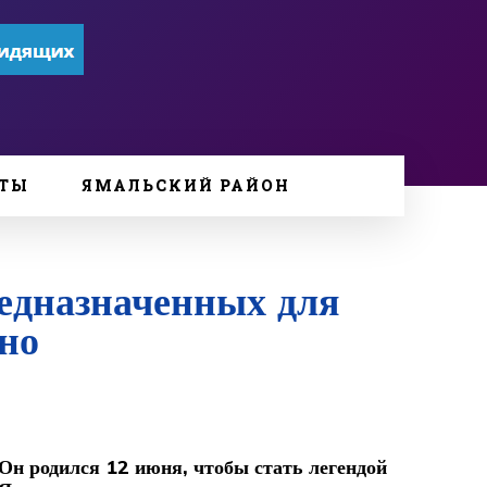
ТЫ
ЯМАЛЬСКИЙ РАЙОН
редназначенных для
тно
Он родился 12 июня, чтобы стать легендой