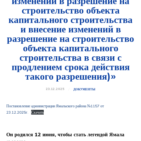
изменений в разрешение на
строительство объекта
капитального строительства
и внесение изменений в
разрешение на строительство
объекта капитального
строительства в связи с
продлением срока действия
такого разрешения)»
23.12.2025
ДОКУМЕНТЫ
Постановление администрации Ямальского района №1157 от
23.12.2025г.
Скачать
Он родился 12 июня, чтобы стать легендой Ямала