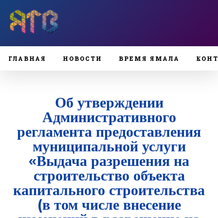
ГЛАВНАЯ
НОВОСТИ
ВРЕМЯ ЯМАЛА
КОН
Об утверждении
Административного
регламента предоставления
муниципальной услуги
«Выдача разрешения на
строительство объекта
капитального строительства
(в том числе внесение