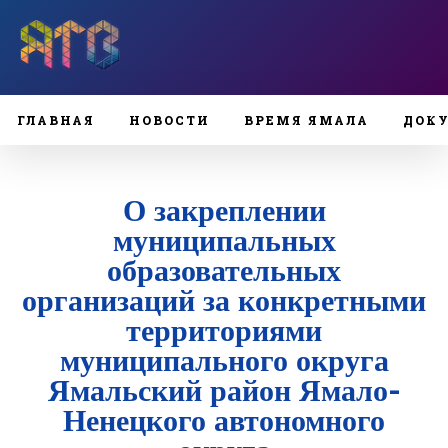
ГЛАВНАЯ
НОВОСТИ
ВРЕМЯ ЯМАЛА
ДОК
О закреплении
муниципальных
образовательных
организаций за конкретными
территориями
муниципального округа
Ямальский район Ямало-
Ненецкого автономного