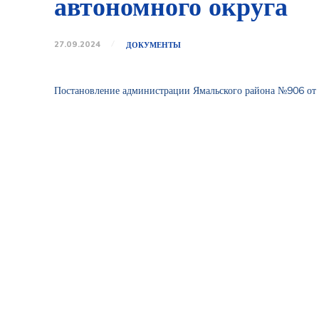
автономного округа
27.09.2024
ДОКУМЕНТЫ
Постановление администрации Ямальского района №906 от