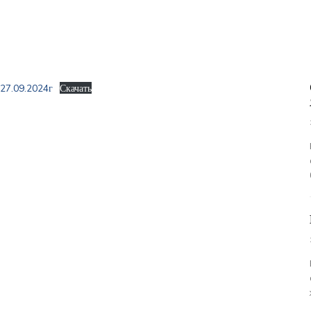
 27.09.2024г
Скачать