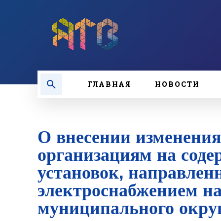
ГЛАВНАЯ
НОВОСТИ
О внесении изменения
организациям на соде
установок, направлен
электроснабжением на
муниципального окру