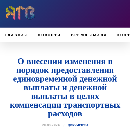
ГЛАВНАЯ
НОВОСТИ
ВРЕМЯ ЯМАЛА
КОН
О внесении изменения в
порядок предоставления
единовременной денежной
выплаты и денежной
выплаты в целях
компенсации транспортных
расходов
28.01.2026
ДОКУМЕНТЫ