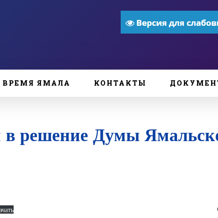
ВРЕМЯ ЯМАЛА
КОНТАКТЫ
ДОКУМЕН
 в решение Думы Ямальско
ачать