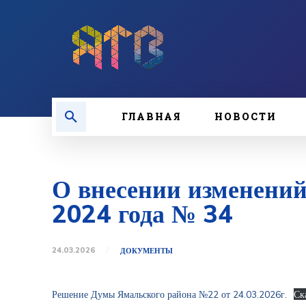
ГЛАВНАЯ
НОВОСТИ
О внесении изменений
2024 года № 34
24.03.2026
ДОКУМЕНТЫ
Решение Думы Ямальского района №22 от 24.03.2026г.
Ск