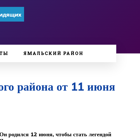
ТЫ
ЯМАЛЬСКИЙ РАЙОН
го района от 11 июня
Он родился 12 июня, чтобы стать легендой