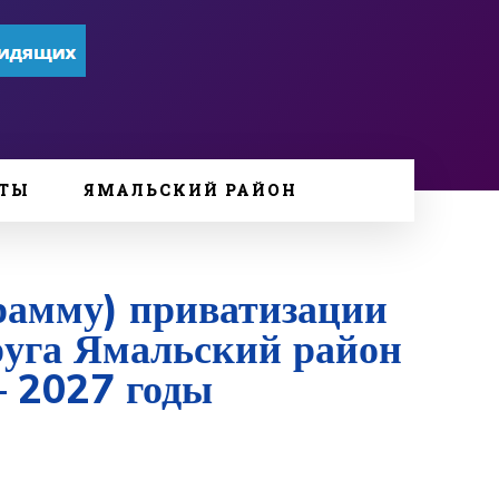
ТЫ
ЯМАЛЬСКИЙ РАЙОН
рамму) приватизации
уга Ямальский район
— 2027 годы