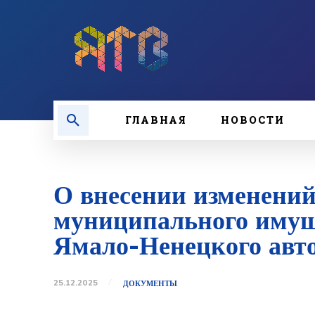
ГЛАВНАЯ
НОВОСТИ
О внесении изменений
муниципального имущ
Ямало-Ненецкого авт
25.12.2025
ДОКУМЕНТЫ