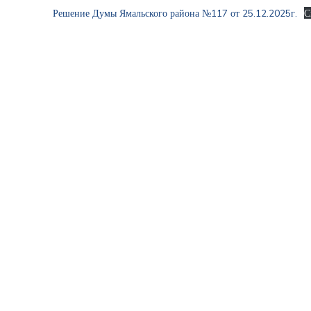
Решение Думы Ямальского района №117 от 25.12.2025г.
С