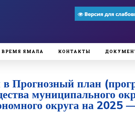
ВРЕМЯ ЯМАЛА
КОНТАКТЫ
ДОКУМЕН
 в Прогнозный план (прог
ества муниципального окр
ономного округа на 2025 