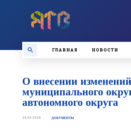
ГЛАВНАЯ
НОВОСТИ
О внесении изменений
муниципального окру
автономного округа
24.03.2026
ДОКУМЕНТЫ