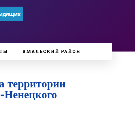
ТЫ
ЯМАЛЬСКИЙ РАЙОН
а территории
-Ненецкого