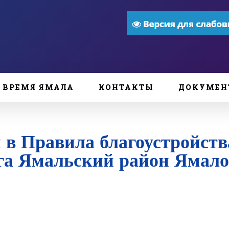
ВРЕМЯ ЯМАЛА
КОНТАКТЫ
ДОКУМЕН
 в Правила благоустройств
га Ямальский район Ямало