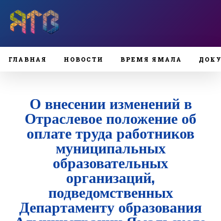
ГЛАВНАЯ
НОВОСТИ
ВРЕМЯ ЯМАЛА
ДОК
О внесении изменений в
Отраслевое положение об
оплате труда работников
муниципальных
образовательных
организаций,
подведомственных
Департаменту образования