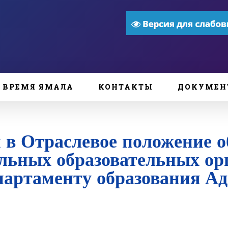
ВРЕМЯ ЯМАЛА
КОНТАКТЫ
ДОКУМЕН
 в Отраслевое положение о
льных образовательных ор
партаменту образования А