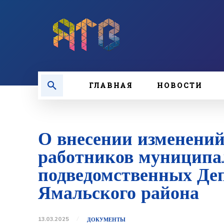
ГЛАВНАЯ
НОВОСТИ
О внесении изменений
работников муниципа
подведомственных Де
Ямальского района
13.03.2025
ДОКУМЕНТЫ