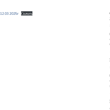
 12.03.2025г
Скачать