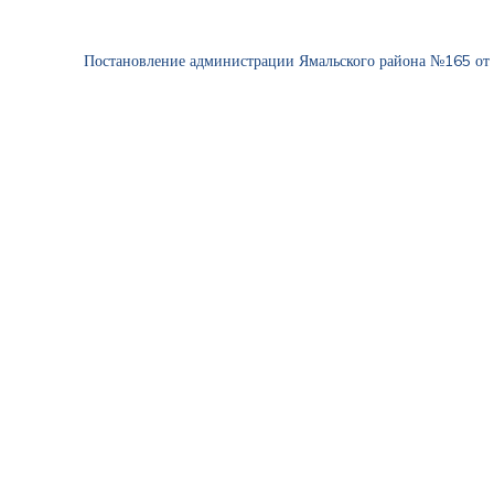
Постановление администрации Ямальского района №165 от