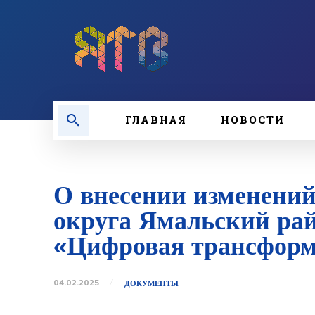
ГЛАВНАЯ
НОВОСТИ
О внесении изменени
округа Ямальский рай
«Цифровая трансфор
04.02.2025
ДОКУМЕНТЫ