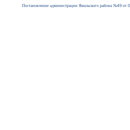
Постановление администрации Ямальского района №49 от 0