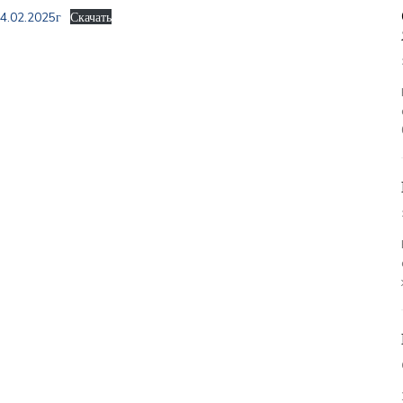
4.02.2025г
Скачать