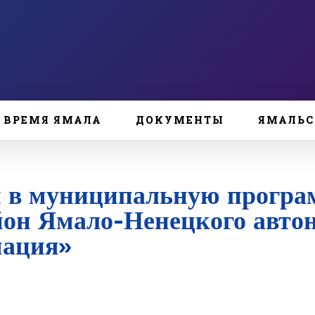
ВРЕМЯ ЯМАЛА
ДОКУМЕНТЫ
ЯМАЛЬС
й в муниципальную програ
он Ямало-Ненецкого автон
мация»