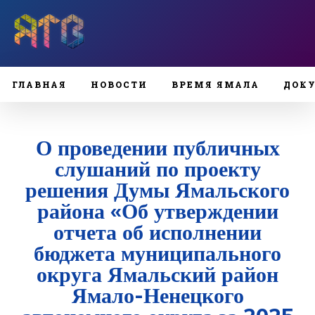
ГЛАВНАЯ
НОВОСТИ
ВРЕМЯ ЯМАЛА
ДОК
О проведении публичных
слушаний по проекту
решения Думы Ямальского
района «Об утверждении
отчета об исполнении
бюджета муниципального
округа Ямальский район
Ямало-Ненецкого