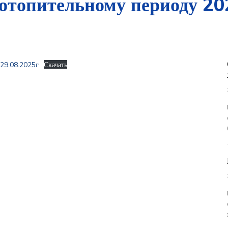
 отопительному периоду 20
 29.08.2025г
Скачать