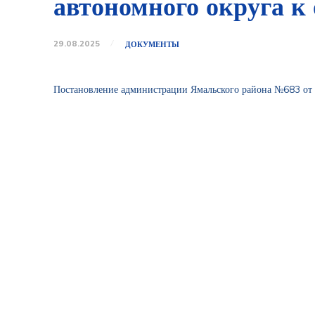
автономного округа к
29.08.2025
ДОКУМЕНТЫ
Постановление администрации Ямальского района №683 от