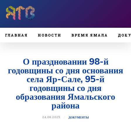
ГЛАВНАЯ
НОВОСТИ
ВРЕМЯ ЯМАЛА
ДОК
О праздновании 98-й
годовщины со дня основания
села Яр-Сале, 95-й
годовщины со дня
образования Ямальского
района
24.06.2025
ДОКУМЕНТЫ