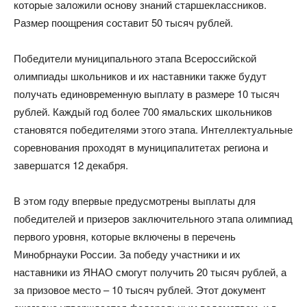
которые заложили основу знаний старшеклассников.
Размер поощрения составит 50 тысяч рублей.
Победители муниципального этапа Всероссийской
олимпиады школьников и их наставники также будут
получать единовременную выплату в размере 10 тысяч
рублей. Каждый год более 700 ямальских школьников
становятся победителями этого этапа. Интеллектуальные
соревнования проходят в муниципалитетах региона и
завершатся 12 декабря.
В этом году впервые предусмотрены выплаты для
победителей и призеров заключительного этапа олимпиад
первого уровня, которые включены в перечень
Минобрнауки России. За победу участники и их
наставники из ЯНАО смогут получить 20 тысяч рублей, а
за призовое место – 10 тысяч рублей. Этот документ