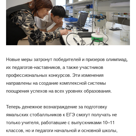
Новые меры затронут победителей и призеров олимпиад,
их педагогов-наставников, а также участников
профессиональных конкурсов. Эти изменения
направлены на создание комплексной системы
поощрения успехов на всех уровнях образования.
Теперь денежное вознаграждение за подготовку
ямальских стобалльников к ЕГЭ смогут получать не
только учителя, работавшие с выпускниками 10–11
классов, но и педагоги начальной и основной школы,