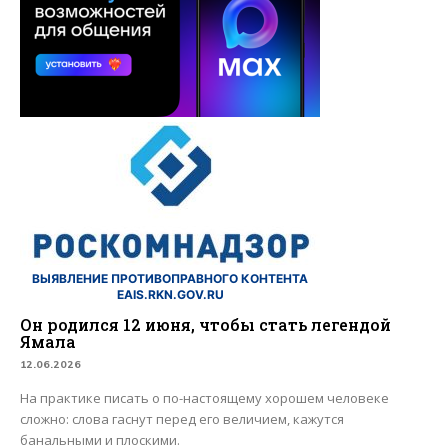
ВЫЯВЛЕНИЕ ПРОТИВОПРАВНОГО КОНТЕНТА
EAIS.RKN.GOV.RU
Он родился 12 июня, чтобы стать легендой
Ямала
12.06.2026
На практике писать о по-настоящему хорошем человеке
сложно: слова гаснут перед его величием, кажутся
банальными и плоскими.