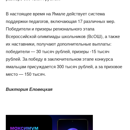
В настоящее время на Ямале действует система
поддержки педагогов, включающая 17 различных мер.
Победители и призеры регионального этапа
Всероссийской олимпиады школьников (ВсОШ), а также
их наставники, получают дополнительные выплаты:
победители — 30 тысяч рублей, призеры -15 тысяч
рублей. За победу в заключительном этапе конкурса
ямальцам присуждается 300 тысяч рублей, а за призовое
место — 150 тысяч.
Виктория Еловецкая