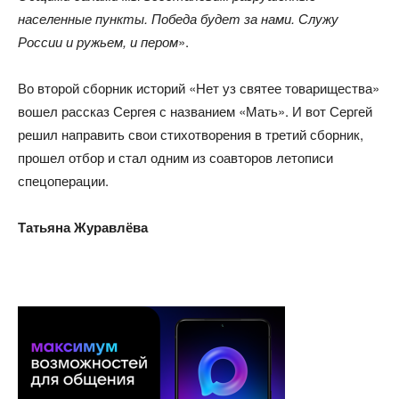
населенные пункты. Победа будет за нами. Служу
России и ружьем, и пером
».
Во второй сборник историй «Нет уз святее товарищества»
вошел рассказ Сергея с названием «Мать». И вот Сергей
решил направить свои стихотворения в третий сборник,
прошел отбор и стал одним из соавторов летописи
спецоперации.
Татьяна Журавлёва