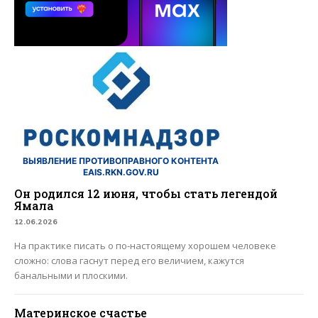
ВЫЯВЛЕНИЕ ПРОТИВОПРАВНОГО КОНТЕНТА
EAIS.RKN.GOV.RU
Он родился 12 июня, чтобы стать легендой
Ямала
12.06.2026
На практике писать о по-настоящему хорошем человеке
сложно: слова гаснут перед его величием, кажутся
банальными и плоскими.
Материнское счастье