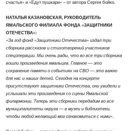
счастья» и «Едут пушкари» – от автора Сергея бойко.
НАТАЛЬЯ КАЗАНОВСКАЯ, РУКОВОДИТЕЛЬ
ЯМАЛЬСКОГО ФИЛИАЛА ФОНДА «ЗАЩИТНИКИ
ОТЕЧЕСТВА»:
«
За год фонд «Защитники Отечества» издал три
сборника рассказов и стихотворений участников
спецоперации. Мы очень рады, что во все три сборника
вошли произведения ямальцев. Главное — это
сохранение памяти о событиях на СВО — это важно
для нас и наших детей. Сегодня на концерте
присутствуют защитники Отечества, они увидели и
услышали эти произведения со сцены Ямальской
филармонии. Теперь эти сборники передадим во все
муниципалитеты округа — в музеи и библиотеки,
чтобы любой желающий мог ознакомиться с ними
».