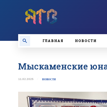
ГЛАВНАЯ
НОВОСТИ
Мыскаменские юна
11.02.2025
НОВОСТИ