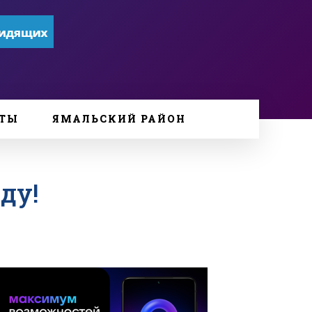
ТЫ
ЯМАЛЬСКИЙ РАЙОН
ду!