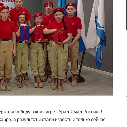
жали победу в квиз-игре «Урал-Ямал-Россия»!
бре, а результаты стали известны только сейчас.