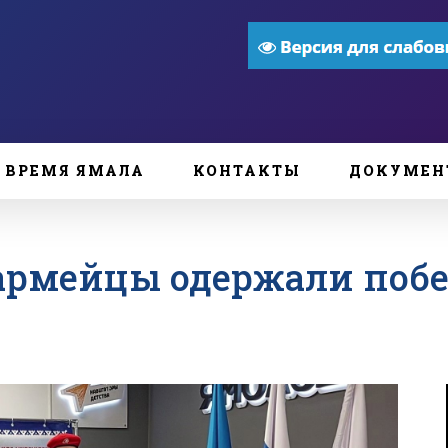
ВРЕМЯ ЯМАЛА
КОНТАКТЫ
ДОКУМЕН
рмейцы одержали побе