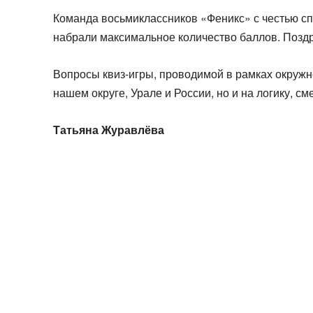
Команда восьмиклассников «Феникс» с честью сп
набрали максимальное количество баллов. Позд
Вопросы квиз-игры, проводимой в рамках окружно
нашем округе, Урале и России, но и на логику, см
Татьяна Журавлёва