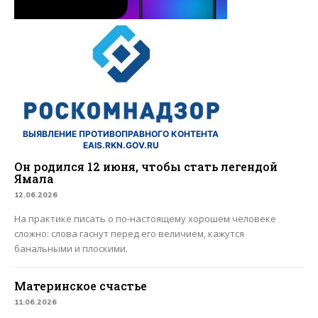
ВЫЯВЛЕНИЕ ПРОТИВОПРАВНОГО КОНТЕНТА
EAIS.RKN.GOV.RU
Он родился 12 июня, чтобы стать легендой
Ямала
12.06.2026
На практике писать о по-настоящему хорошем человеке
сложно: слова гаснут перед его величием, кажутся
банальными и плоскими.
Материнское счастье
11.06.2026