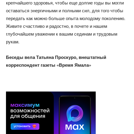
крепчайшего здоровья, чтобы еще долгие годы вы могли
оставаться энергичными и полными сил, для того чтобы
передать как можно больше опыта молодому поколению.
Живите счастливо и радостно, в почете и нашем
глубочайшем уважении к вашим сединам и трудовым
рукам.
Беседы вела Татьяна Проскуро, внештатный
корреспондент газеты «Время Ямала»