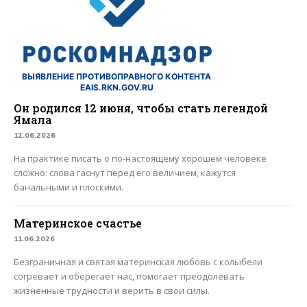
ВЫЯВЛЕНИЕ ПРОТИВОПРАВНОГО КОНТЕНТА
EAIS.RKN.GOV.RU
Он родился 12 июня, чтобы стать легендой
Ямала
12.06.2026
На практике писать о по-настоящему хорошем человеке
сложно: слова гаснут перед его величием, кажутся
банальными и плоскими.
Материнское счастье
11.06.2026
Безграничная и святая материнская любовь с колыбели
согревает и оберегает нас, помогает преодолевать
жизненные трудности и верить в свои силы.