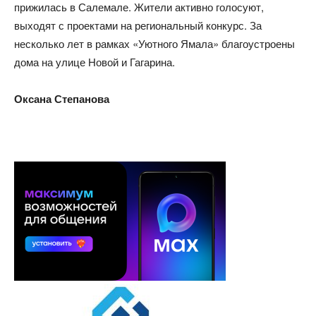
прижилась в Салемале. Жители активно голосуют,
выходят с проектами на региональный конкурс. За
несколько лет в рамках «Уютного Ямала» благоустроены
дома на улице Новой и Гагарина.
Оксана Степанова