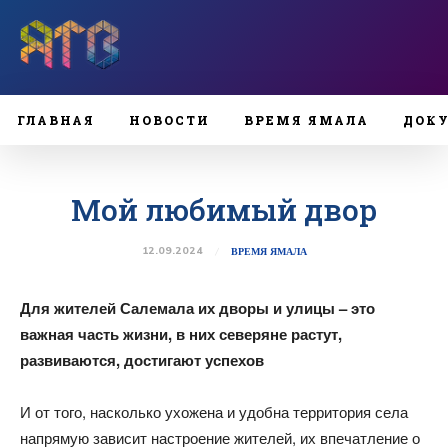
ГЛАВНАЯ
НОВОСТИ
ВРЕМЯ ЯМАЛА
ДОК
Мой любимый двор
12.09.2024
ВРЕМЯ ЯМАЛА
Для жителей Салемала их дворы и улицы – это
важная часть жизни, в них северяне растут,
развиваются, достигают успехов
И от того, насколько ухожена и удобна территория села
напрямую зависит настроение жителей, их впечатление о