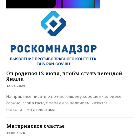
ВЫЯВЛЕНИЕ ПРОТИВОПРАВНОГО КОНТЕНТА
EAIS.RKN.GOV.RU
Он родился 12 июня, чтобы стать легендой
Ямала
12.06.2026
На практике писать о по-настоящему хорошем человеке
сложно: слова гаснут перед его величием, кажутся
банальными и плоскими.
Материнское счастье
11.06.2026