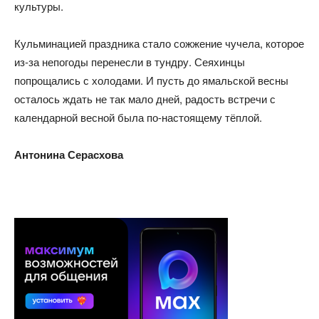
культуры.
Кульминацией праздника стало сожжение чучела, которое
из-за непогоды перенесли в тундру. Сеяхинцы
попрощались с холодами. И пусть до ямальской весны
осталось ждать не так мало дней, радость встречи с
календарной весной была по-настоящему тёплой.
Антонина Серасхова