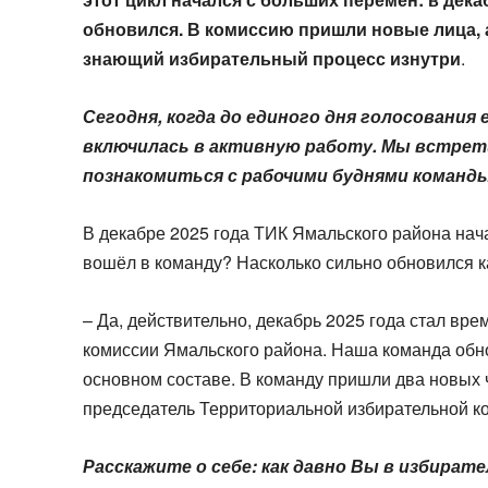
обновился. В комиссию пришли новые лица, а
знающий избирательный процесс изнутри
.
Сегодня, когда до единого дня голосования
включилась в активную работу. Мы встрет
познакомиться с рабочими буднями команды
В декабре 2025 года ТИК Ямальского района нача
вошёл в команду? Насколько сильно обновился 
– Да, действительно, декабрь 2025 года стал в
комиссии Ямальского района. Наша команда обнов
основном составе. В команду пришли два новых 
председатель Территориальной избирательной к
Расскажите о себе: как давно Вы в избирате