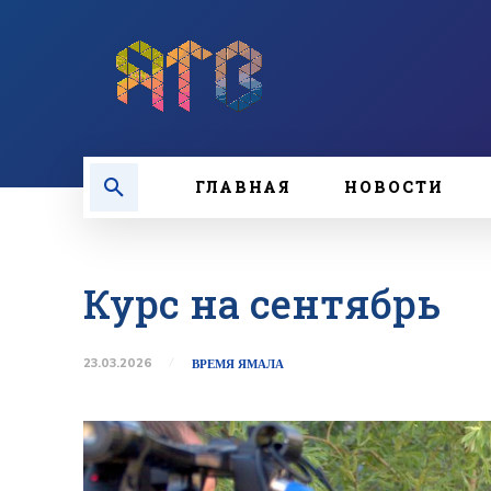
ГЛАВНАЯ
НОВОСТИ
Курс на сентябрь
23.03.2026
ВРЕМЯ ЯМАЛА