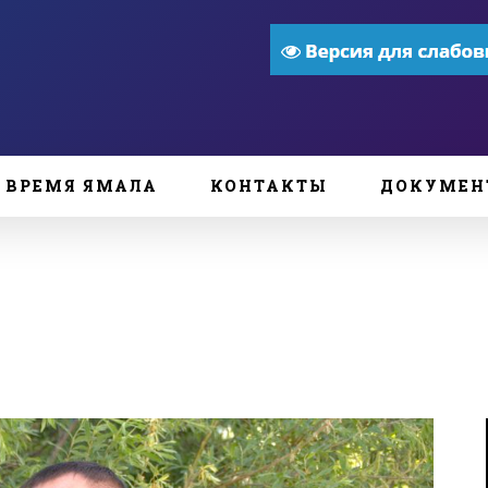
ВРЕМЯ ЯМАЛА
КОНТАКТЫ
ДОКУМЕН