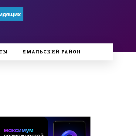
ТЫ
ЯМАЛЬСКИЙ РАЙОН