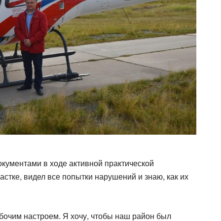
окументами в ходе активной практической
астке, видел все попытки нарушений и знаю, как их
бочим настроем. Я хочу, чтобы наш район был