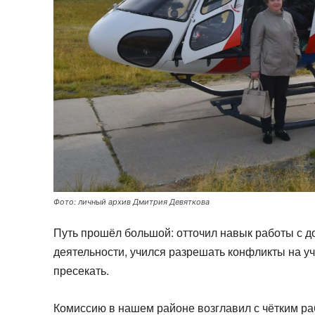
Фото: личный архив Дмитрия Девяткова
Путь прошёл большой: отточил навык работы с д
деятельности, учился разрешать конфликты на уч
пресекать.
Комиссию в нашем районе возглавил с чётким ра