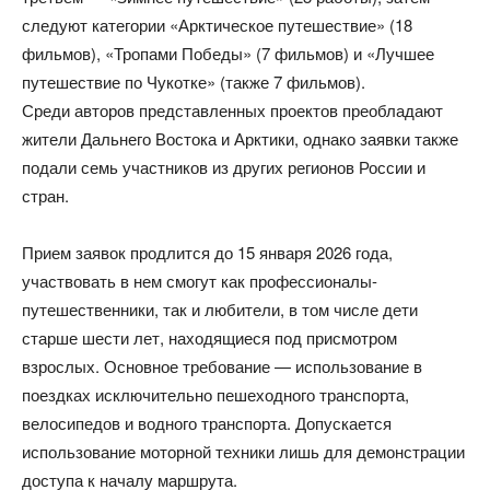
следуют категории «Арктическое путешествие» (18
фильмов), «Тропами Победы» (7 фильмов) и «Лучшее
путешествие по Чукотке» (также 7 фильмов).
Среди авторов представленных проектов преобладают
жители Дальнего Востока и Арктики, однако заявки также
подали семь участников из других регионов России и
стран.
Прием заявок продлится до 15 января 2026 года,
участвовать в нем смогут как профессионалы-
путешественники, так и любители, в том числе дети
старше шести лет, находящиеся под присмотром
взрослых. Основное требование — использование в
поездках исключительно пешеходного транспорта,
велосипедов и водного транспорта. Допускается
использование моторной техники лишь для демонстрации
доступа к началу маршрута.