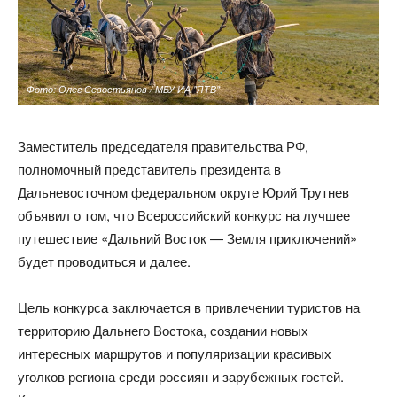
Фото: Олег Севостьянов / МБУ ИА "ЯТВ"
Заместитель председателя правительства РФ,
полномочный представитель президента в
Дальневосточном федеральном округе Юрий Трутнев
объявил о том, что Всероссийский конкурс на лучшее
путешествие «Дальний Восток — Земля приключений»
будет проводиться и далее.
Цель конкурса заключается в привлечении туристов на
территорию Дальнего Востока, создании новых
интересных маршрутов и популяризации красивых
уголков региона среди россиян и зарубежных гостей.