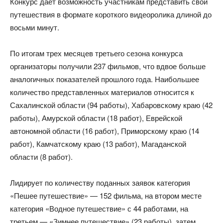
Конкурс дает возможность участникам представить свои
путешествия в формате короткого видеоролика длиной до
восьми минут.
По итогам трех месяцев третьего сезона конкурса
организаторы получили 237 фильмов, что вдвое больше
аналогичных показателей прошлого года. Наибольшее
количество представленных материалов относится к
Сахалинской области (94 работы), Хабаровскому краю (42
работы), Амурской области (18 работ), Еврейской
автономной области (16 работ), Приморскому краю (14
работ), Камчатскому краю (13 работ), Магаданской
области (8 работ).
Лидирует по количеству поданных заявок категория
«Пешее путешествие» — 152 фильма, на втором месте
категория «Водное путешествие» с 44 работами, на
третьем — «Зимнее путешествие» (23 работы), затем