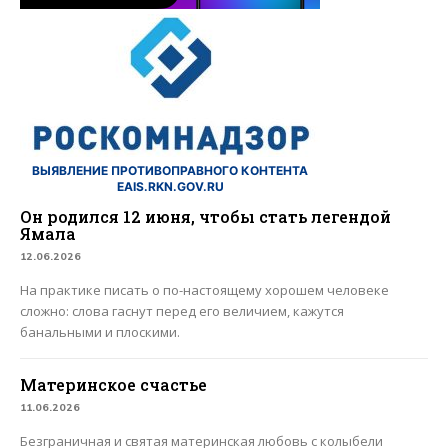
ВЫЯВЛЕНИЕ ПРОТИВОПРАВНОГО КОНТЕНТА
EAIS.RKN.GOV.RU
Он родился 12 июня, чтобы стать легендой
Ямала
12.06.2026
На практике писать о по-настоящему хорошем человеке
сложно: слова гаснут перед его величием, кажутся
банальными и плоскими.
Материнское счастье
11.06.2026
Безграничная и святая материнская любовь с колыбели