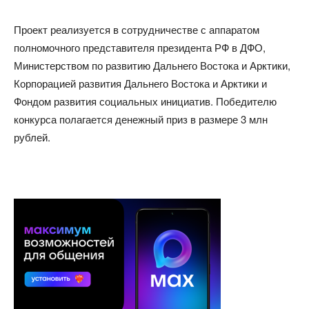
Проект реализуется в сотрудничестве с аппаратом
полномочного представителя президента РФ в ДФО,
Министерством по развитию Дальнего Востока и Арктики,
Корпорацией развития Дальнего Востока и Арктики и
Фондом развития социальных инициатив. Победителю
конкурса полагается денежный приз в размере 3 млн
рублей.